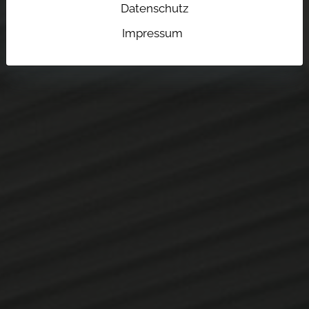
Datenschutz
Impressum