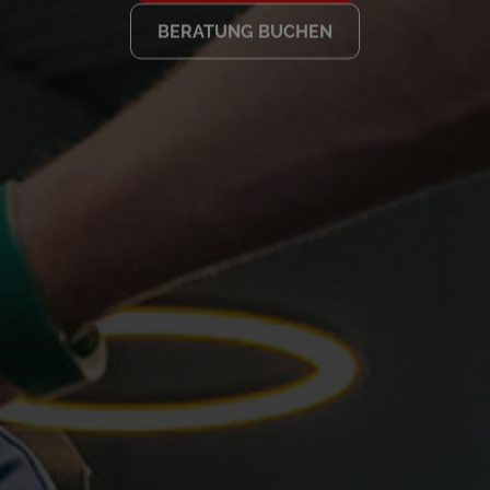
BERATUNG BUCHEN