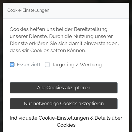
Cookie-Einstellungen
Cookies helfen uns bei der Bereitstellung
unserer Dienste. Durch die Nutzung unserer
Dienste erklären Sie sich damit einverstanden,
dass wir Cookies setzen können.
Essenziell
Targeting / Werbung
Alle Cookies akzeptieren
Nur notwendige Cookies akzeptieren
Individuelle Cookie-Einstellungen & Details über
Cookies